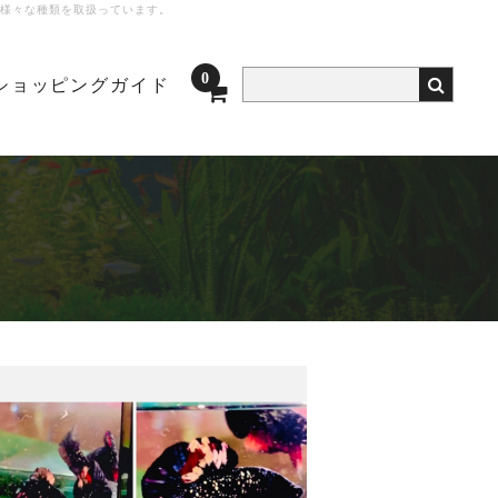
様々な種類を取扱っています。
0
ショッピングガイド