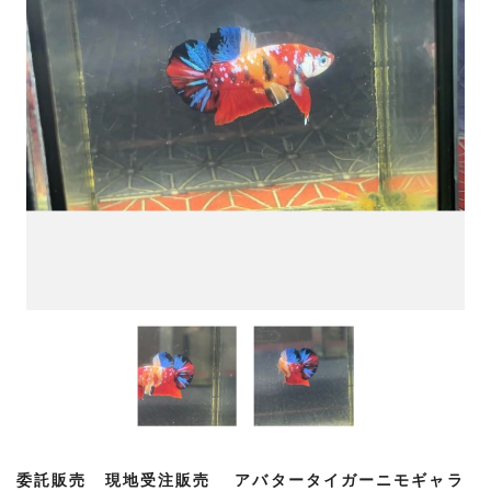
委託販売 現地受注販売 アバタータイガーニモギャラ