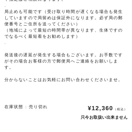
.
局止めも可能です（受け取り時間が遅くなる場合も発生
していますので局留めは保証外になります。必ず局の郵
便番号とご住所を送ってください）
（地域によって最短の時間帯が異なります、生体ですの
でなるべく最短着をお勧めします）
.
発送後の遅延が発生する場合もございます。お手数です
がその場合お客様の方で郵便局へご連絡をお願いしま
す。
分からないことはお気軽にお問い合わせくださいませ。
在庫状態 : 売り切れ
¥12,360
（税込）
只今お取扱い出来ません