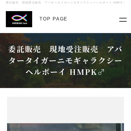
委託販売 現地受注販売 アバタータイガーニモギャラクシーヘルボーイ HMPK♂
TOP PAGE
委託販売 現地受注販売 アバ
タータイガーニモギャラクシー
ヘルボーイ HMPK♂