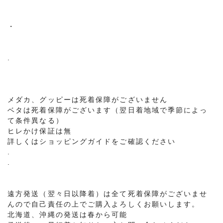
・
.
メダカ、グッピーは死着保障がございません
ベタは死着保障がございます（翌日着地域で季節によっ
て条件異なる）
ヒレかけ保証は無
詳しくはショッピングガイドをご確認ください
.
.
遠方発送（翌々日以降着）は全て死着保障がございませ
んので自己責任の上でご購入よろしくお願いします。
北海道、沖縄の発送は春から可能