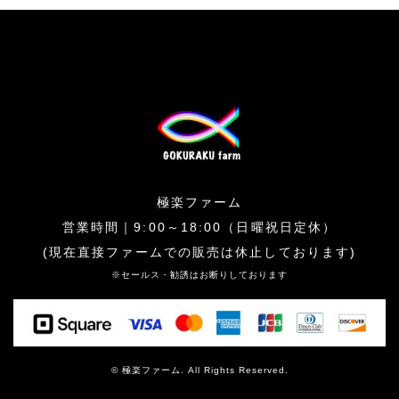
極楽ファーム
営業時間｜9:00～18:00（日曜祝日定休）
(現在直接ファームでの販売は休止しております)
※セールス・勧誘はお断りしております
© 極楽ファーム. All Rights Reserved.