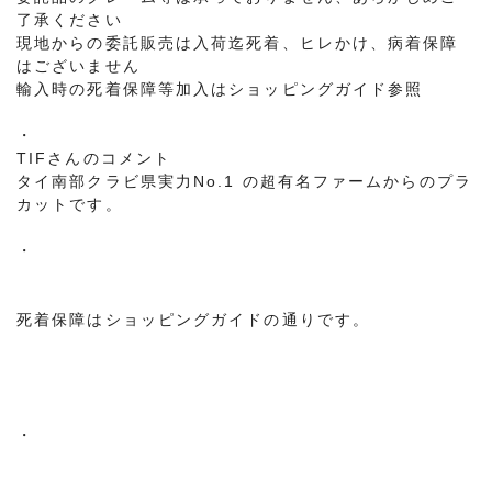
了承ください
現地からの委託販売は入荷迄死着、ヒレかけ、病着保障
はございません
輸入時の死着保障等加入はショッピングガイド参照
・
TIFさんのコメント
タイ南部クラビ県実力No.1 の超有名ファームからのプラ
カットです。
・
死着保障はショッピングガイドの通りです。
・