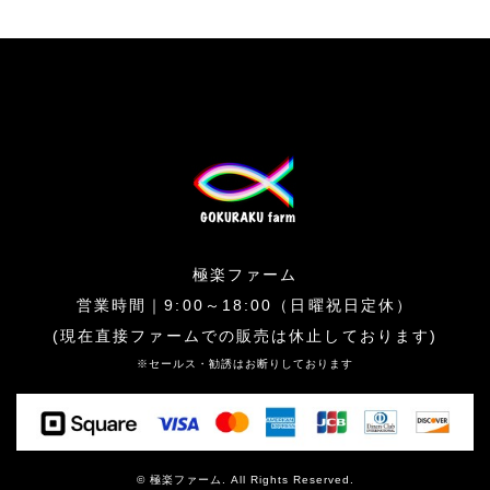
極楽ファーム
営業時間｜9:00～18:00（日曜祝日定休）
(現在直接ファームでの販売は休止しております)
※セールス・勧誘はお断りしております
© 極楽ファーム. All Rights Reserved.