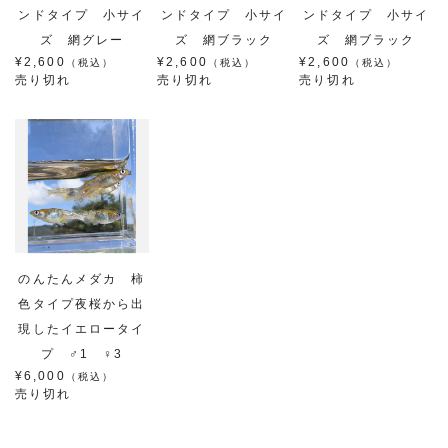
ンドタイプ 小サイ
ンドタイプ 小サイ
ンドタイプ 小サイ
ズ 網グレー
ズ 網ブラック
ズ 網ブラック
¥2,600
¥2,600
¥2,600
（税込）
（税込）
（税込）
売り切れ
売り切れ
売り切れ
のんたんメダカ 柿
色タイプ夜桜から出
現したイエロータイ
プ ♂1 ♀3
¥6,000
（税込）
売り切れ