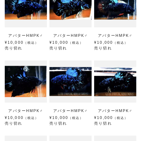
アバターHMPK♂
アバターHMPK♂
アバターHMPK♂
¥10,000
¥10,000
¥10,000
（税込）
（税込）
（税込）
売り切れ
売り切れ
売り切れ
アバターHMPK♂
アバターHMPK♂
アバターHMPK♂
¥10,000
¥10,000
¥10,000
（税込）
（税込）
（税込）
売り切れ
売り切れ
売り切れ