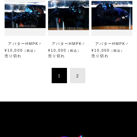
アバターHMPK♂
アバターHMPK♂
アバターHMPK♂
¥10,000
¥10,000
¥10,000
（税込）
（税込）
（税込）
売り切れ
売り切れ
売り切れ
1
2