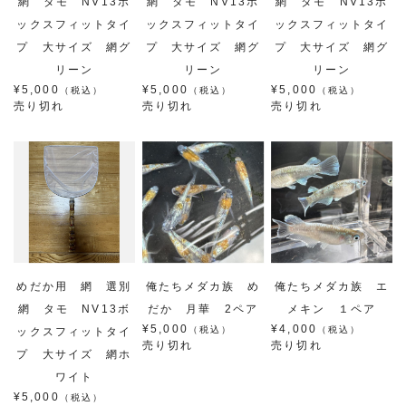
網 タモ NV13ボ
網 タモ NV13ボ
網 タモ NV13ボ
ックスフィットタイ
ックスフィットタイ
ックスフィットタイ
プ 大サイズ 網グ
プ 大サイズ 網グ
プ 大サイズ 網グ
リーン
リーン
リーン
¥5,000
¥5,000
¥5,000
（税込）
（税込）
（税込）
売り切れ
売り切れ
売り切れ
めだか用 網 選別
俺たちメダカ族 め
俺たちメダカ族 エ
網 タモ NV13ボ
だか 月華 2ペア
メキン １ペア
¥5,000
¥4,000
（税込）
（税込）
ックスフィットタイ
売り切れ
売り切れ
プ 大サイズ 網ホ
ワイト
¥5,000
（税込）