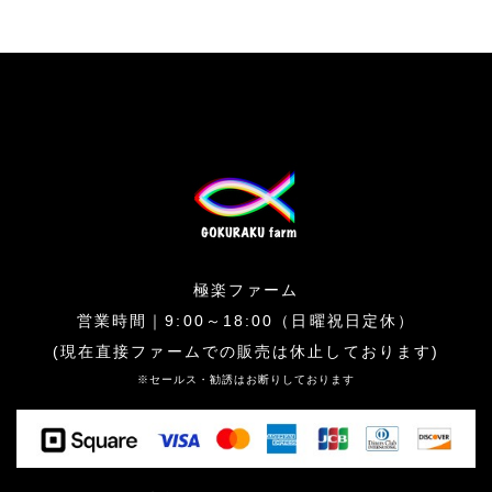
極楽ファーム
営業時間｜9:00～18:00（日曜祝日定休）
(現在直接ファームでの販売は休止しております)
※セールス・勧誘はお断りしております