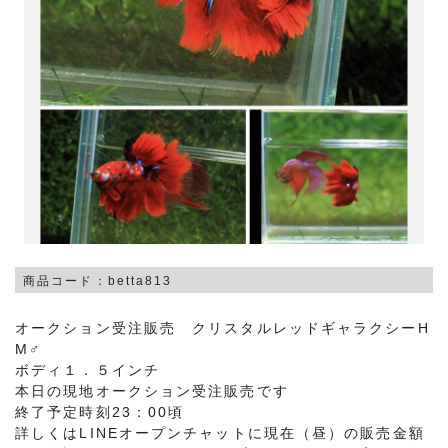
商品コード：betta813
オークション受注販売 クリスタルレッドギャラクシーH
M♂
ボディ１．５インチ
本日の現地オークション受注販売です
終了予定時刻23：00頃
詳しくはLINEオープンチャットに現在（昼）の販売金額